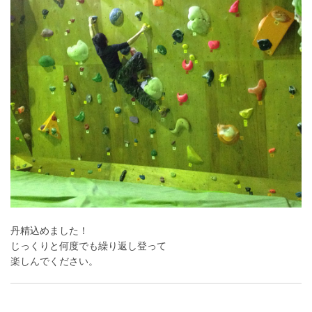
丹精込めました！
じっくりと何度でも繰り返し登って
楽しんでください。