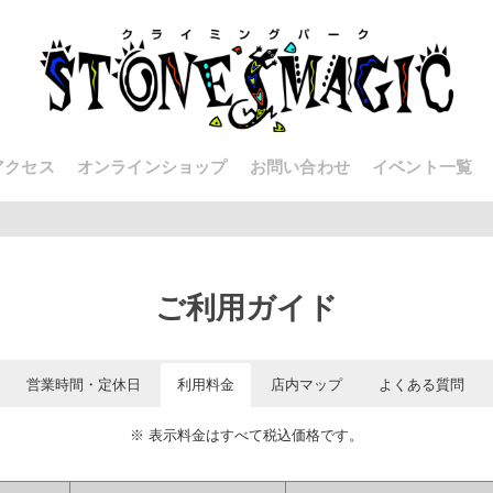
アクセス
オンラインショップ
お問い合わせ
イベント一覧
ご利用ガイド
営業時間・定休日
利用料金
店内マップ
よくある質問
※ 表示料金はすべて税込価格です。