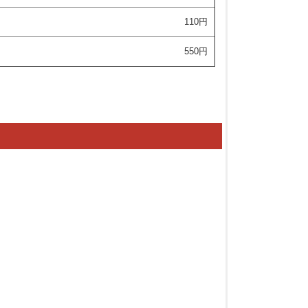
110円
550円