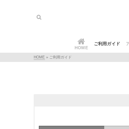
ご利用ガイド
HOME
HOME
»
ご利用ガイド
【定休日】なし
営業時間