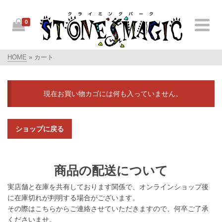
0
HOME
»
カート
現在お買い物カゴには何も入っていません。
ショップに戻る
商品の配送について
実店舗と在庫を共有しております関係で、オンラインショップ後
に在庫切れが判明する場合がございます。
その際はこちらからご連絡させていただきますので、何卒ご了承
くださいませ。