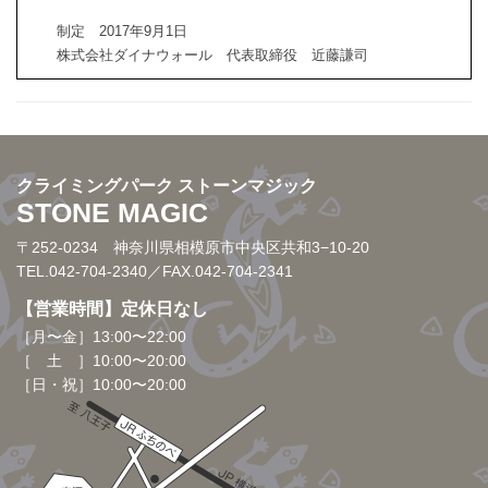
制定 2017年9月1日
株式会社ダイナウォール 代表取締役 近藤謙司
クライミングパーク ストーンマジック
STONE MAGIC
〒252-0234 神奈川県相模原市中央区共和3−10-20
TEL.042-704-2340
／FAX.042-704-2341
【営業時間】定休日なし
［月〜金］13:00〜22:00
［ 土 ］10:00〜20:00
［日・祝］10:00〜20:00