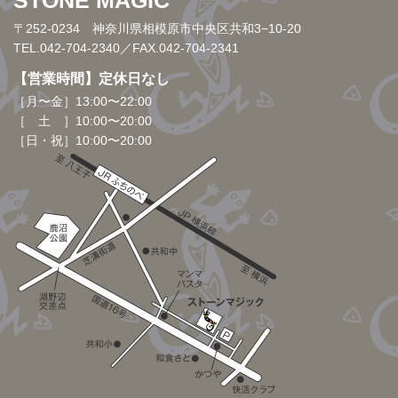
STONE MAGIC
〒252-0234 神奈川県相模原市中央区共和3−10-20
TEL.042-704-2340
／FAX.042-704-2341
【営業時間】定休日なし
［月〜金］13:00〜22:00
［ 土 ］10:00〜20:00
［日・祝］10:00〜20:00