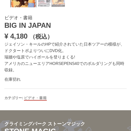
ビデオ・書籍
BIG IN JAPAN
¥
4,180
（税込）
ジェイソン・キールのHPで紹介されていた日本ツアーの模様が、
ドクタートポよりついにDVD化。
瑞牆や塩原でハイボールを登りまくる!
アメリカのニューエリアHORSEPENS40でのボルダリングも同時
収録。
在庫切れ
カテゴリー:
ビデオ・書籍
クライミングパーク ストーンマジック